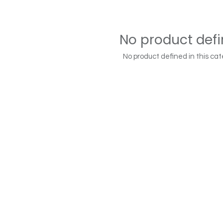
No product def
No product defined in this cat