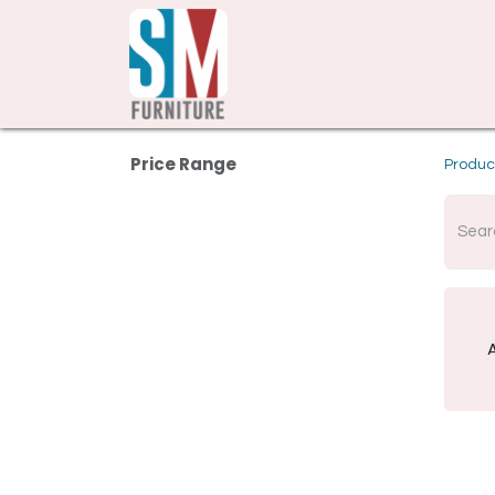
Price Range
Produc