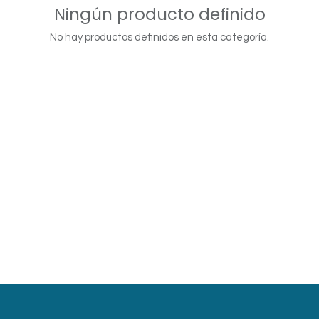
Ningún producto definido
No hay productos definidos en esta categoría.